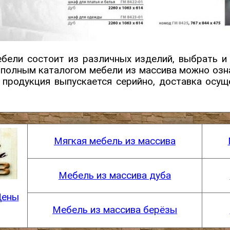
бели состоит из различных изделий, выбрать и
 полным каталогом мебели из массива можно оз
я продукция выпускается серийно, доставка осущ
Мягкая мебель из массива
Мебель из массива дуба
Цены
Мебель из массива берёзы