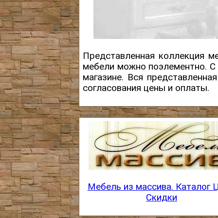
Представленная коллекция ме
мебели можно поэлементно. С
магазине. Вся представленна
согласования цены и оплаты.
Мебель из массива. Каталог 
Скидки